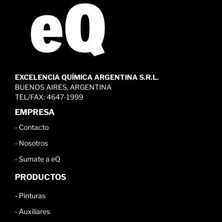
EXCELENCIA QUÍMICA ARGENTINA S.R.L.
BUENOS AIRES, ARGENTINA
TEL/FAX: 4647-1999
EMPRESA
-
Contacto
-
Nosotros
-
Sumate a eQ
PRODUCTOS
-
Pinturas
-
Auxiliares