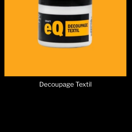
Decoupage Textil