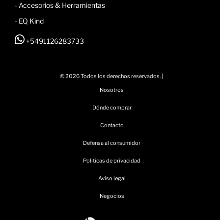
-
Accesorios & Herramientas
- EQ Kind
+5491126283733
© 2026 Todos los derechos reservados. |
Nosotros
Dónde comprar
Contacto
Defensa al consumidor
Politicas de privacidad
Aviso legal
Negocios