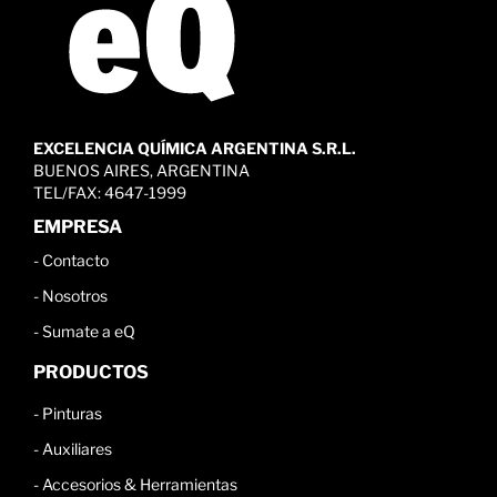
EXCELENCIA QUÍMICA ARGENTINA S.R.L.
BUENOS AIRES, ARGENTINA
TEL/FAX: 4647-1999
EMPRESA
-
Contacto
-
Nosotros
-
Sumate a eQ
PRODUCTOS
-
Pinturas
-
Auxiliares
-
Accesorios & Herramientas