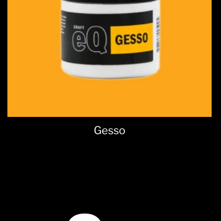
Gesso