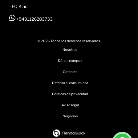
- EQ Kind
+5491126283733
© 2026 Todos los derechos reservados. |
Nosotros
Dónde comprar
Contacto
Defensa al consumidor
Politicas de privacidad
Aviso legal
Negocios