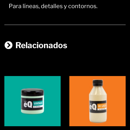
Para líneas, detalles y contornos.
Relacionados