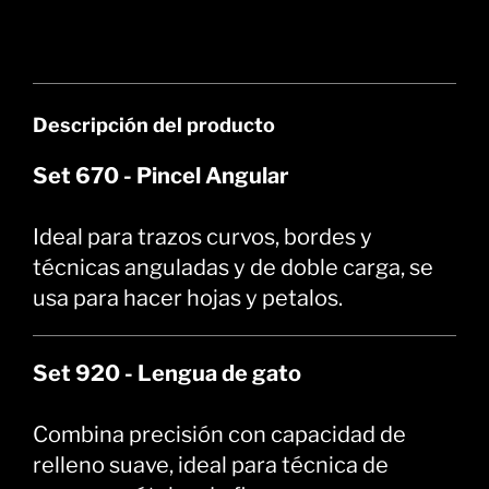
Descripción del producto
Set 670 - Pincel Angular
Ideal para trazos curvos, bordes y
técnicas anguladas y de doble carga, se
usa para hacer hojas y petalos.
Set 920 - Lengua de gato
Combina precisión con capacidad de
relleno suave, ideal para técnica de