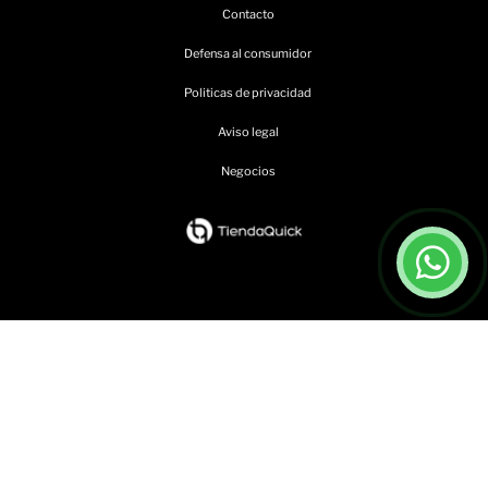
Contacto
Defensa al consumidor
Politicas de privacidad
Aviso legal
Negocios