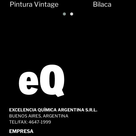
Pintura Vintage
Bilaca
EXCELENCIA QUÍMICA ARGENTINA S.R.L.
BUENOS AIRES, ARGENTINA
TEL/FAX: 4647-1999
EMPRESA