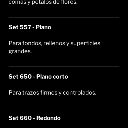
comas y pétalos de flores.
Set 557 - Plano
Para fondos, rellenos y superficies
grandes.
Set 650 - Plano corto
Para trazos firmes y controlados.
Set 660 - Redondo