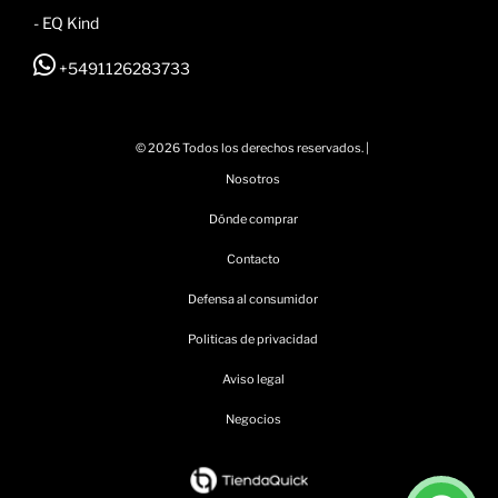
- EQ Kind
+5491126283733
© 2026 Todos los derechos reservados. |
Nosotros
Dónde comprar
Contacto
Defensa al consumidor
Politicas de privacidad
Aviso legal
Negocios