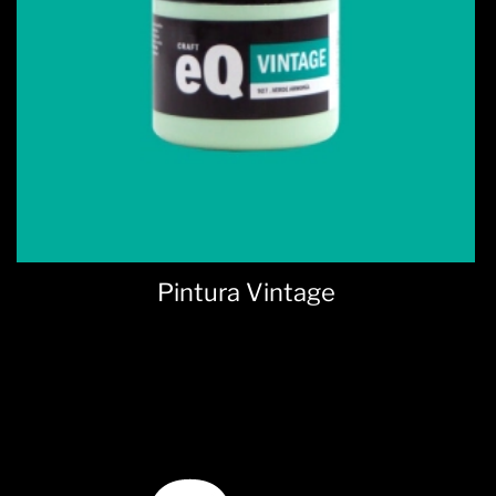
Pintura Vintage