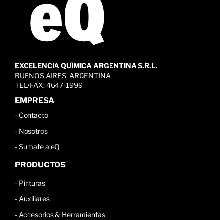
EXCELENCIA QUÍMICA ARGENTINA S.R.L.
BUENOS AIRES, ARGENTINA
TEL/FAX: 4647-1999
EMPRESA
-
Contacto
-
Nosotros
-
Sumate a eQ
PRODUCTOS
-
Pinturas
-
Auxiliares
-
Accesorios & Herramientas