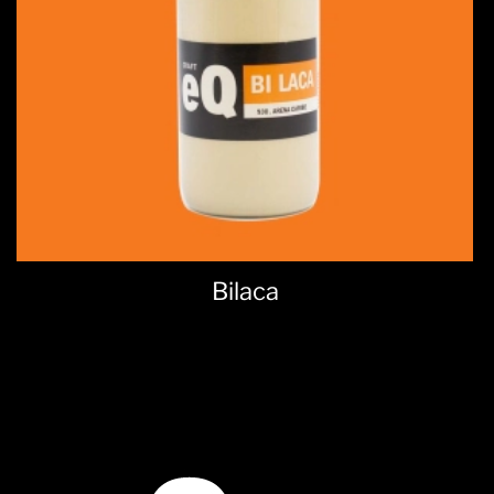
Bilaca