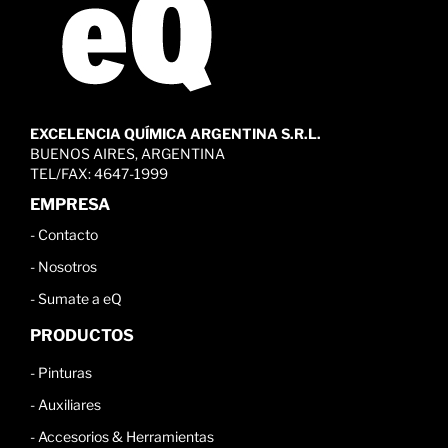
EXCELENCIA QUÍMICA ARGENTINA S.R.L.
BUENOS AIRES, ARGENTINA
TEL/FAX: 4647-1999
EMPRESA
-
Contacto
-
Nosotros
-
Sumate a eQ
PRODUCTOS
-
Pinturas
-
Auxiliares
-
Accesorios & Herramientas