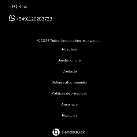
- EQ Kind
+5491126283733
© 2026 Todos los derechos reservados. |
Nosotros
Dónde comprar
Contacto
Defensa al consumidor
Politicas de privacidad
Aviso legal
Negocios