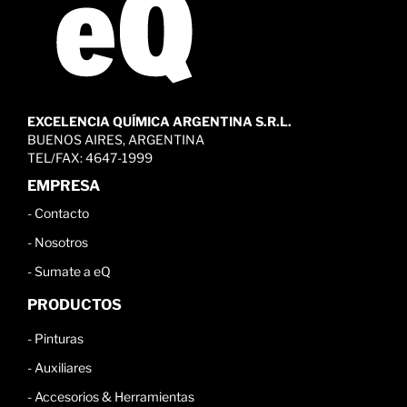
EXCELENCIA QUÍMICA ARGENTINA S.R.L.
BUENOS AIRES, ARGENTINA
TEL/FAX: 4647-1999
EMPRESA
-
Contacto
-
Nosotros
-
Sumate a eQ
PRODUCTOS
-
Pinturas
-
Auxiliares
-
Accesorios & Herramientas