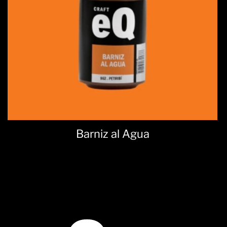
Barniz al Agua