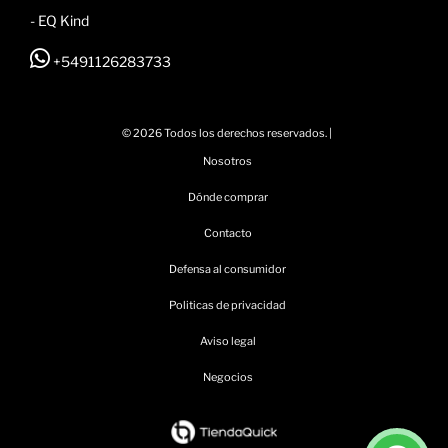
- EQ Kind
+5491126283733
© 2026 Todos los derechos reservados. |
Nosotros
Dónde comprar
Contacto
Defensa al consumidor
Politicas de privacidad
Aviso legal
Negocios