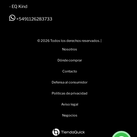
- EQ Kind
+5491126283733
© 2026 Todos los derechos reservados. |
Nosotros
Dónde comprar
Contacto
Defensa al consumidor
Politicas de privacidad
Aviso legal
Negocios