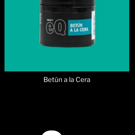
Betún a la Cera