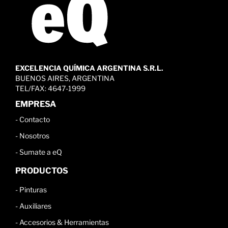
EXCELENCIA QUÍMICA ARGENTINA S.R.L.
BUENOS AIRES, ARGENTINA
TEL/FAX: 4647-1999
EMPRESA
-
Contacto
-
Nosotros
-
Sumate a eQ
PRODUCTOS
-
Pinturas
-
Auxiliares
-
Accesorios & Herramientas