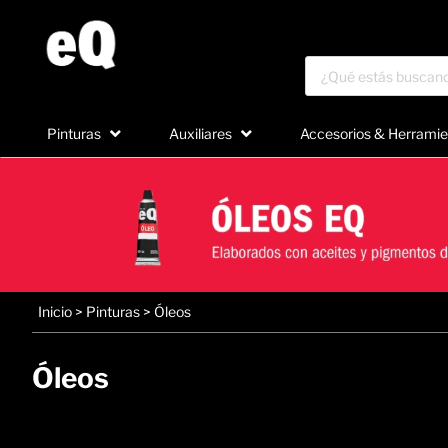
Pinturas
Auxiliares
Accesorios & Herramie
Inicio
>
Pinturas
>
Óleos
Óleos