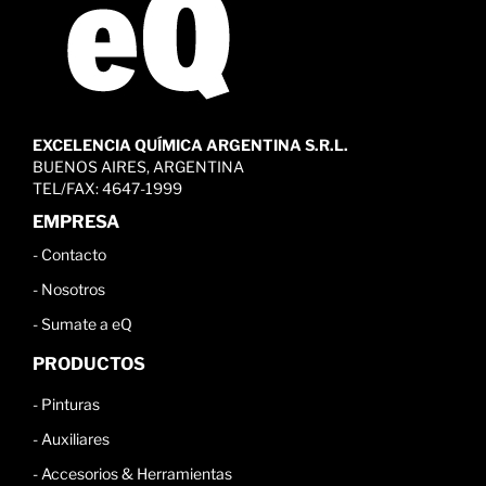
EXCELENCIA QUÍMICA ARGENTINA S.R.L.
BUENOS AIRES, ARGENTINA
TEL/FAX: 4647-1999
EMPRESA
-
Contacto
-
Nosotros
-
Sumate a eQ
PRODUCTOS
-
Pinturas
-
Auxiliares
-
Accesorios & Herramientas