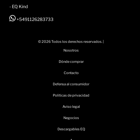
- EQ Kind
+5491126283733
© 2026 Todos los derechos reservados. |
Nosotros
Dónde comprar
Contacto
Defensa al consumidor
Politicas de privacidad
Aviso legal
Negocios
Descargables EQ