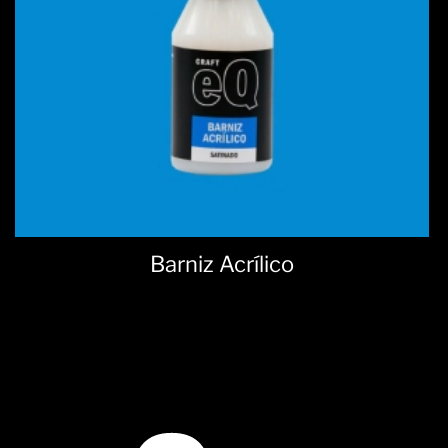
Barniz Acrílico