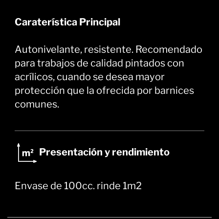
Caraterística Principal
Autonivelante, resistente. Recomendado
para trabajos de calidad pintados con
acrílicos, cuando se desea mayor
protección que la ofrecida por barnices
comunes.
Presentación y rendimiento
Envase de 100cc. rinde 1m2