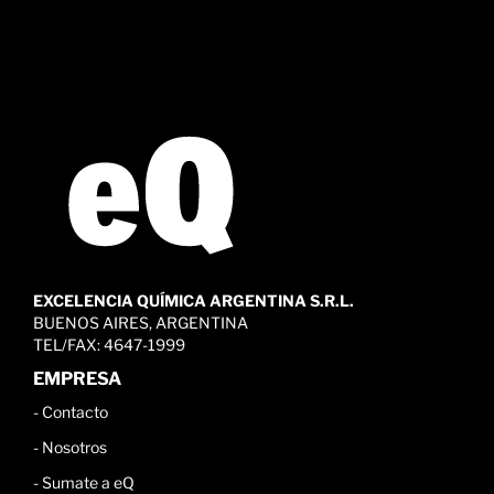
EXCELENCIA QUÍMICA ARGENTINA S.R.L.
BUENOS AIRES, ARGENTINA
TEL/FAX: 4647-1999
EMPRESA
-
Contacto
-
Nosotros
-
Sumate a eQ