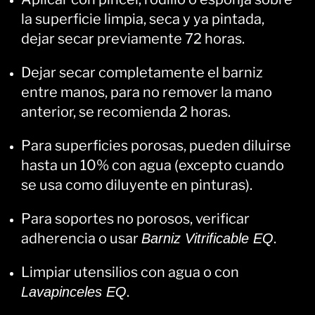
la superficie limpia, seca y ya pintada,
dejar secar previamente 72 horas.
Dejar secar completamente el barniz
entre manos, para no remover la mano
anterior, se recomienda 2 horas.
Para superficies porosas, pueden diluirse
hasta un 10% con agua (excepto cuando
se usa como diluyente en pinturas).
Para soportes no porosos, verificar
adherencia o usar
.
Barniz Vitrificable EQ
Limpiar utensilios con agua o con
.
Lavapinceles EQ