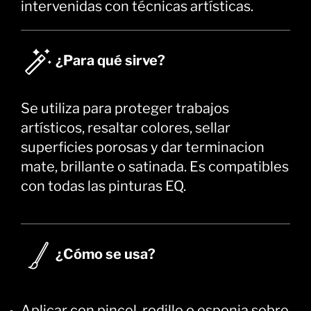
intervenidas con técnicas artísticas.
¿Para qué sirve?
Se utiliza para proteger trabajos
artísticos, resaltar colores, sellar
superficies porosas y dar terminacion
mate, brillante o satinada. Es compatibles
con todas las pinturas EQ.
¿Cómo se usa?
Aplicar con pincel, rodillo o esponja sobre