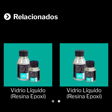
Relacionados
Vidrio Líquido
Vidrio Líquido
(Resina Epoxi)
(Resina Epoxi)