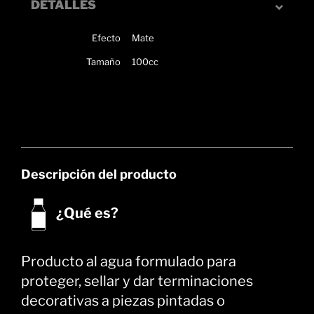
DETALLES
Efecto
Mate
Tamaño
100cc
Descripción del producto
¿Qué es?
Producto al agua formulado para
proteger, sellar y dar terminaciones
decorativas a piezas pintadas o