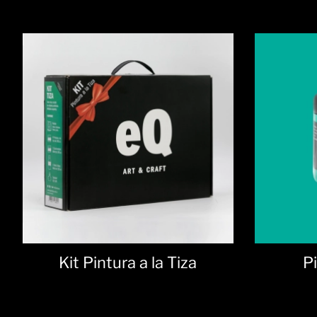
Pintura a la Tiza