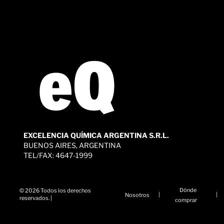
EXCELENCIA QUÍMICA ARGENTINA S.R.L.
BUENOS AIRES, ARGENTINA
TEL/FAX: 4647-1999
Dónde
© 2026 Todos los derechos
|
|
Nosotros
reservados. |
comprar