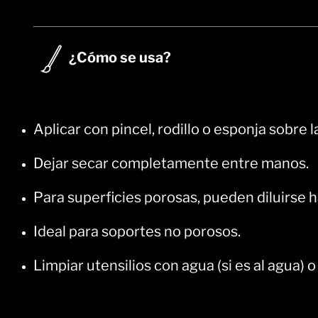
¿Cómo se usa?
Aplicar con pincel, rodillo o esponja sobre l
Dejar secar completamente entre manos.
Para superficies porosas, pueden diluirse 
Ideal para soportes no porosos.
Limpiar utensilios con agua (si es al agua) 