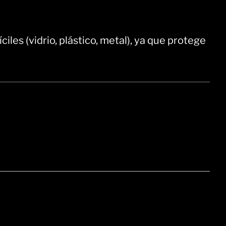
ciles (vidrio, plástico, metal), ya que protege