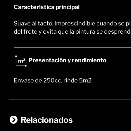
Característica principal
Suave al tacto. Imprescindible cuando se p
del frote y evita que la pintura se desprend
Presentación y rendimiento
Envase de 250cc. rinde 5m2
Relacionados