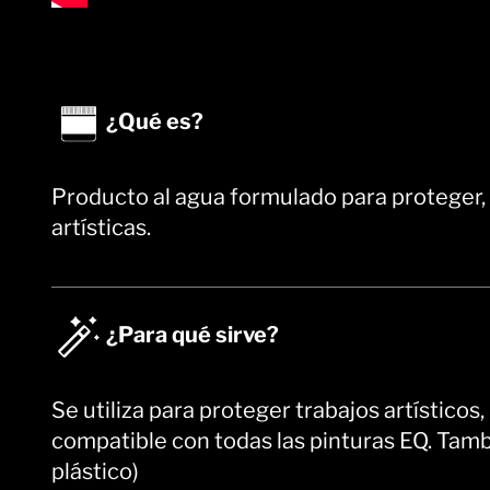
¿Qué es?
Producto al agua formulado para proteger, 
artísticas.
¿Para qué sirve?
Se utiliza para proteger trabajos artísticos
compatible con todas las pinturas EQ. Tambi
plástico)