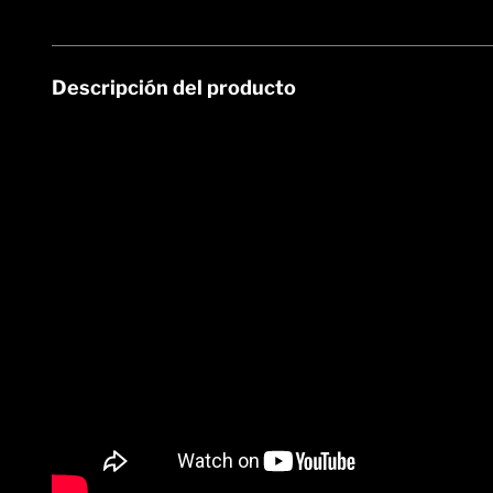
Descripción del producto