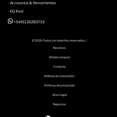
-
Accesorios & Herramientas
- EQ Kind
+5491126283733
© 2026 Todos los derechos reservados. |
Nosotros
Dónde comprar
Contacto
Defensa al consumidor
Politicas de privacidad
Aviso legal
Negocios