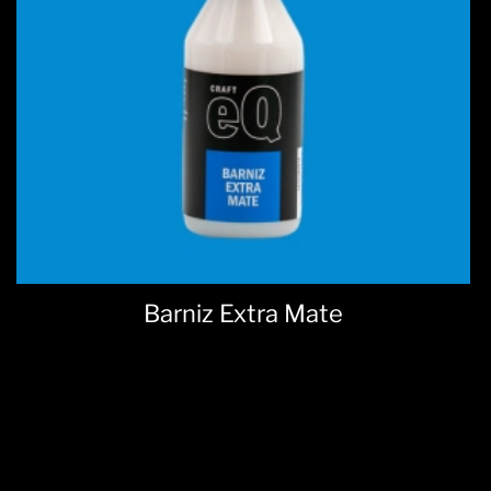
Barniz Extra Mate