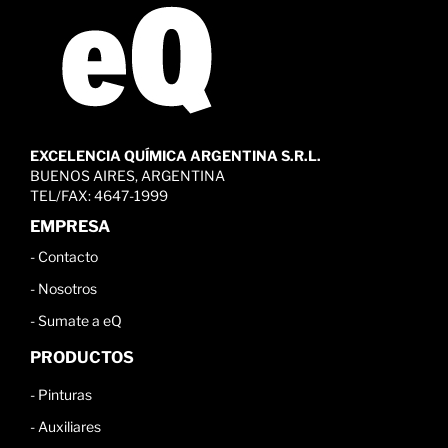
EXCELENCIA QUÍMICA ARGENTINA S.R.L.
BUENOS AIRES, ARGENTINA
TEL/FAX: 4647-1999
EMPRESA
-
Contacto
-
Nosotros
-
Sumate a eQ
PRODUCTOS
-
Pinturas
-
Auxiliares